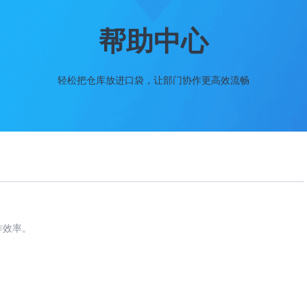
帮助中心
轻松把仓库放进口袋，让部门协作更高效流畅
作效率。