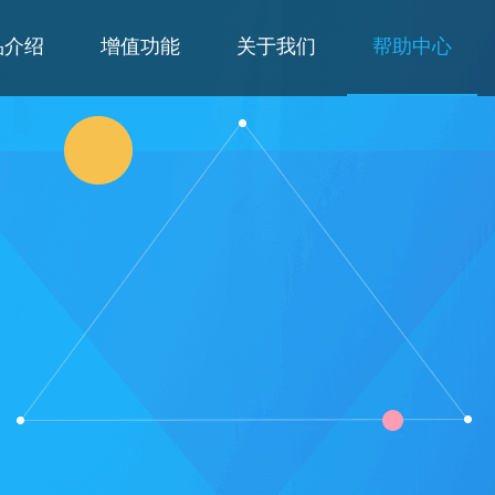
品介绍
增值功能
关于我们
帮助中心