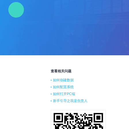
查看相关问题
如何创建数据
如何配置系统
如何打开PC端
新手引导之我是负责人