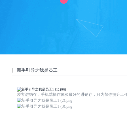
新手引导之我是员工
爱客进销存，手机端操作体验最好的进销存，只为帮你提升工