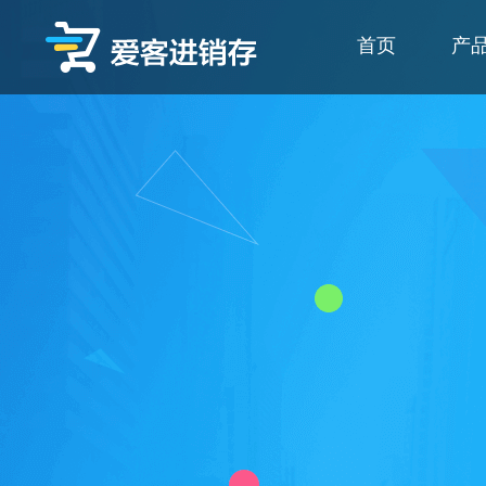
爱客进销存
首页
产