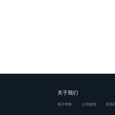
关于我们
新手帮助
公司新闻
联系