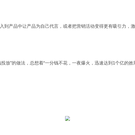
到产品中让产品为自己代言，或者把营销活动变得更有吸引力，激
放”的做法，总想着“一分钱不花，一夜爆火，迅速达到1个亿的效果