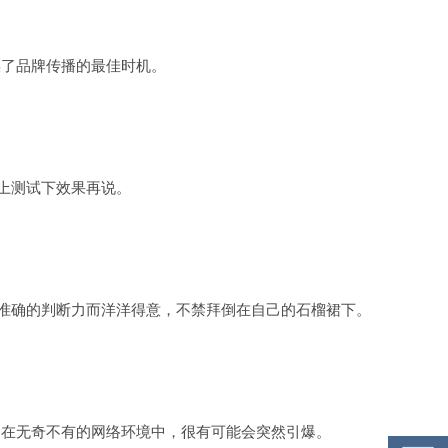
了品牌传播的最佳时机。
上测试下效果再说。
准确的判断力而洋洋得意，不禁拜倒在自己的石榴裙下。
在无奇不有的网络环境中，很有可能会突然引爆。