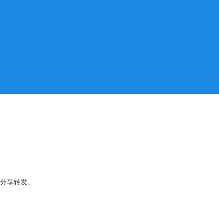
分享转发。