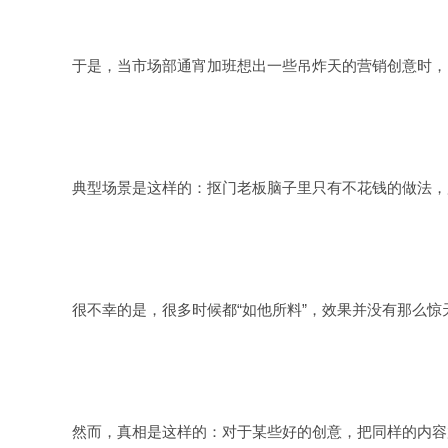
于是，当市场部通宵加班想出一些吊炸天的营销创意时，当
典型场景是这样的：抠门老板脑子里只有不花钱的做法，所
很不幸的是，很多时候都“如他所料”，效果并没有那么惊
然而，真相是这样的：对于某些好的创意，把同样的内容放