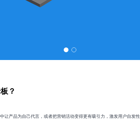
老板？
中让产品为自己代言，或者把营销活动变得更有吸引力，激发用户自发性