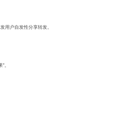
发用户自发性分享转发。
”。