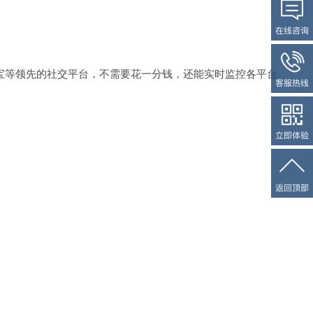
宝等领先的社交平台，不需要花一分钱，还能实时监控各平台