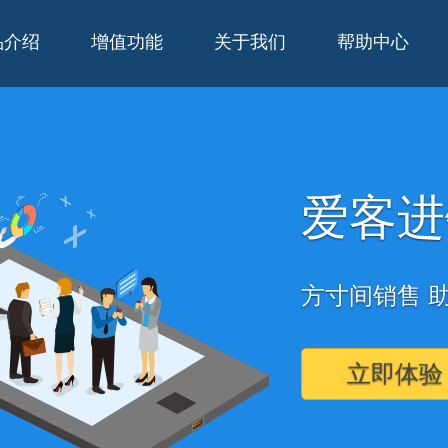
品介绍
增值功能
关于我们
帮助中心
爱客进
方寸间销售 
立即体验