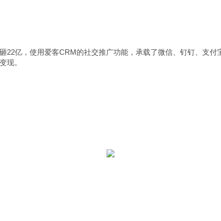
22亿，使用爱客CRM的社交推广功能，承载了微信、钉钉、支付
变现。