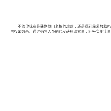
不管你现在是受到抠门老板的凌虐，还是遇到霸道总裁怒砸
的投放效果。通过销售人员的转发获得线索量，轻松实现流量